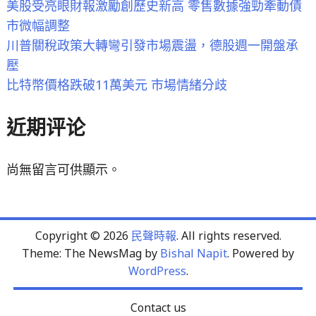
美股受亮眼財報激勵創歷史新高 零售數據強勁牽動債
市微幅調整
川普關稅政策大轉彎引發市場震盪，德股週一開盤承
壓
比特幣價格跌破11萬美元 市場情緒分歧
近期评论
尚無留言可供顯示。
Copyright © 2026
民聲時報
. All rights reserved.
Theme: The NewsMag by
Bishal Napit
. Powered by
WordPress
.
Contact us