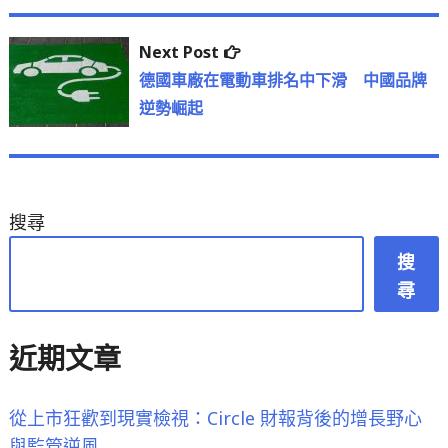
覽
Next
Next Post
post:
德國車廠在電動車排名中下滑 中國品牌
逆勢崛起
搜尋
搜
尋
近期文章
從上市狂歡到現實檢視：Circle 財報背後的增長野心
與監管逆風