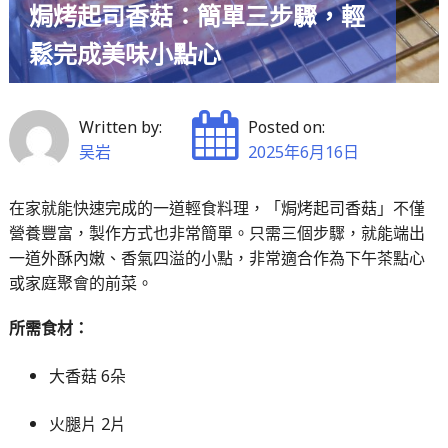
焗烤起司香菇：簡單三步驟，輕
鬆完成美味小點心
Written by:
Posted on:
吴岩
2025年6月16日
在家就能快速完成的一道輕食料理，「焗烤起司香菇」不僅
營養豐富，製作方式也非常簡單。只需三個步驟，就能端出
一道外酥內嫩、香氣四溢的小點，非常適合作為下午茶點心
或家庭聚會的前菜。
所需食材：
大香菇 6朵
火腿片 2片