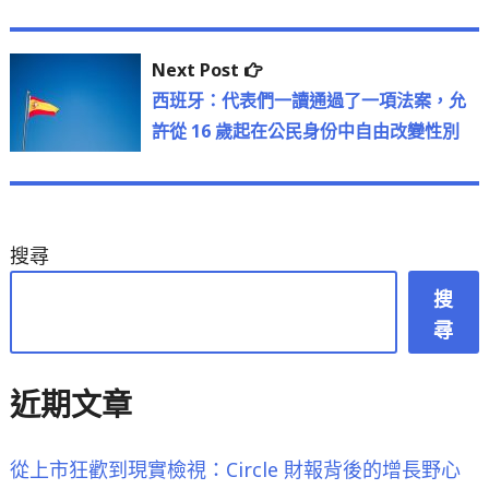
覽
Next
Next Post
post:
西班牙：代表們一讀通過了一項法案，允
許從 16 歲起在公民身份中自由改變性別
搜尋
搜
尋
近期文章
從上市狂歡到現實檢視：Circle 財報背後的增長野心