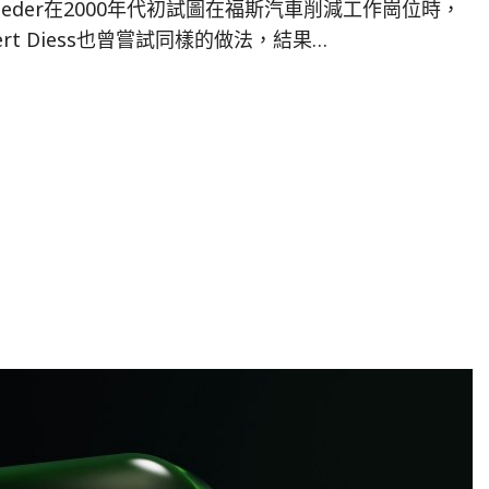
etsrieder在2000年代初試圖在福斯汽車削減工作崗位時，
rt Diess也曾嘗試同樣的做法，結果…