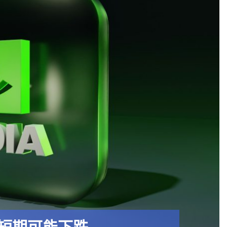
短期可能下跌