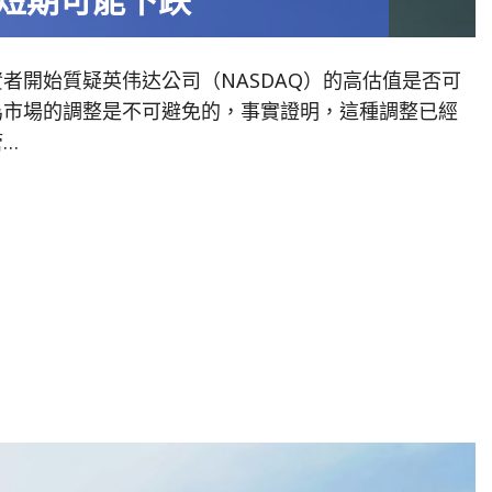
者開始質疑英伟达公司（NASDAQ）的高估值是否可
為市場的調整是不可避免的，事實證明，這種調整已經
…